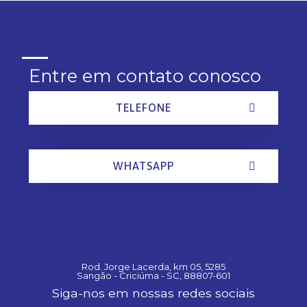
Entre em contato conosco
TELEFONE
WHATSAPP
Rod. Jorge Lacerda, km 05, 5285
Sangão - Criciúma - SC, 88807-601
Siga-nos em nossas redes sociais