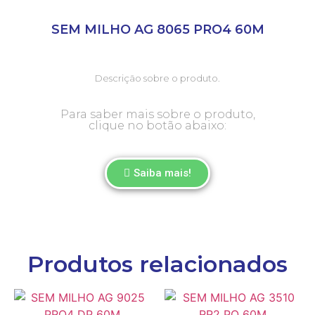
SEM MILHO AG 8065 PRO4 60M
Descrição sobre o produto.
Para saber mais sobre o produto,
clique no botão abaixo:
Saiba mais!
Produtos relacionados