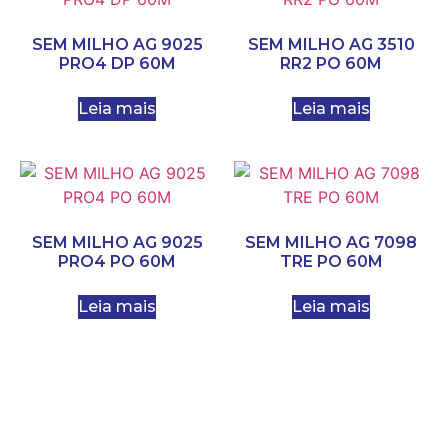
SEM MILHO AG 9025
SEM MILHO AG 3510
PRO4 DP 60M
RR2 PO 60M
Leia mais
Leia mais
SEM MILHO AG 9025
SEM MILHO AG 7098
PRO4 PO 60M
TRE PO 60M
Leia mais
Leia mais