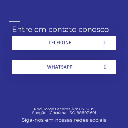
Entre em contato conosco
TELEFONE
WHATSAPP
Rod. Jorge Lacerda, km 05, 5285
Sangão - Criciúma - SC, 88807-601
Siga-nos em nossas redes sociais