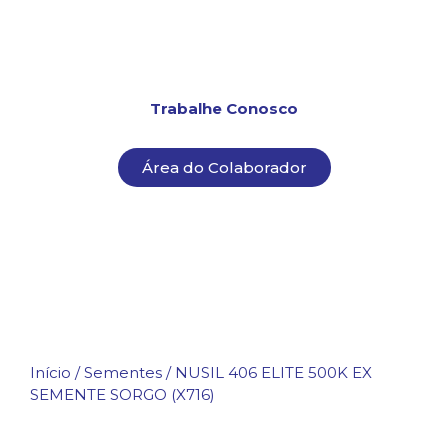
Trabalhe Conosco
Área do Colaborador
Início
/
Sementes
/ NUSIL 406 ELITE 500K EX
SEMENTE SORGO (X716)