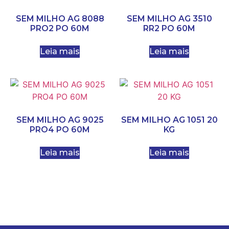
SEM MILHO AG 8088
SEM MILHO AG 3510
PRO2 PO 60M
RR2 PO 60M
Leia mais
Leia mais
SEM MILHO AG 9025
SEM MILHO AG 1051 20
PRO4 PO 60M
KG
Leia mais
Leia mais