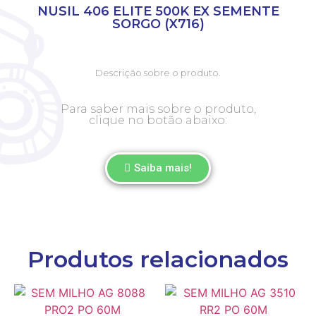
NUSIL 406 ELITE 500K EX SEMENTE
SORGO (X716)
Descrição sobre o produto.
Para saber mais sobre o produto,
clique no botão abaixo:
Saiba mais!
Produtos relacionados