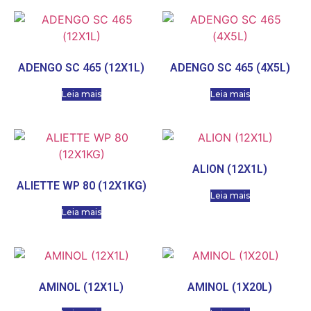
ADENGO SC 465 (12X1L)
ADENGO SC 465 (4X5L)
Leia mais
Leia mais
ALION (12X1L)
ALIETTE WP 80 (12X1KG)
Leia mais
Leia mais
AMINOL (12X1L)
AMINOL (1X20L)