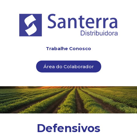
Trabalhe Conosco
Área do Colaborador
Defensivos