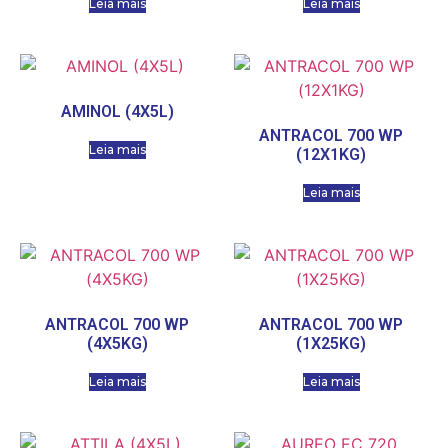
Leia mais
Leia mais
AMINOL (4X5L)
ANTRACOL 700 WP
Leia mais
(12X1KG)
Leia mais
ANTRACOL 700 WP
ANTRACOL 700 WP
(4X5KG)
(1X25KG)
Leia mais
Leia mais