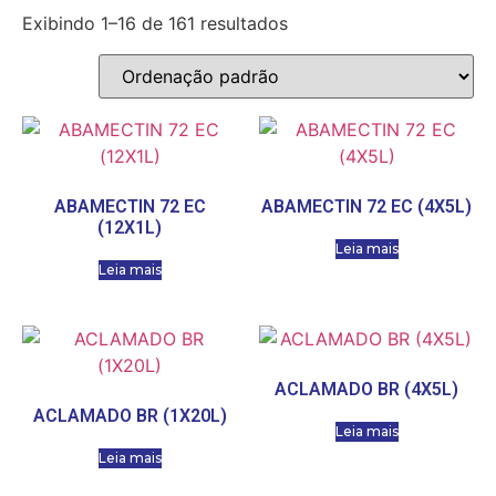
Exibindo 1–16 de 161 resultados
ABAMECTIN 72 EC
ABAMECTIN 72 EC (4X5L)
(12X1L)
Leia mais
Leia mais
ACLAMADO BR (4X5L)
ACLAMADO BR (1X20L)
Leia mais
Leia mais